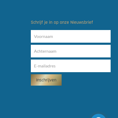
Schrijf je in op onze Nieuwsbrief