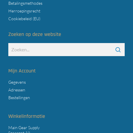
Betalingsmethodes
Herroepingsrecht
Cookiebeleid (EU)
Zoeken op deze website
Mijn Account
Gegevens
Adressen
Bestellingen
Winkelinformatie
Main Gear Supply
Spaarpot 19