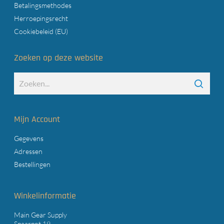
Betalingsmethodes
Herroepingsrecht
Cookiebeleid (EU)
Zoeken op deze website
Mijn Account
Gegevens
Adressen
Bestellingen
Winkelinformatie
Main Gear Supply
Spaarpot 19