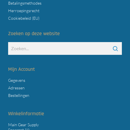
Betalingsmethodes
Herroepingsrecht
Cookiebeleid (EU)
Zoeken op deze website
Mijn Account
Gegevens
Adressen
Bestellingen
Winkelinformatie
Main Gear Supply
Spaarpot 19