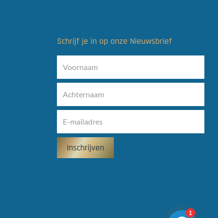
Schrijf je in op onze Nieuwsbrief