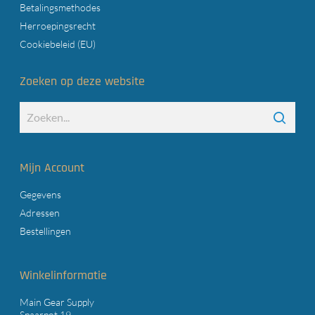
Betalingsmethodes
Herroepingsrecht
Cookiebeleid (EU)
Zoeken op deze website
Mijn Account
Gegevens
Adressen
Bestellingen
Winkelinformatie
Main Gear Supply
Spaarpot 19