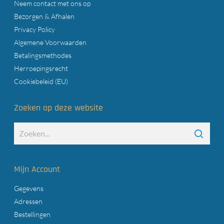
Neem contact met ons op
Bezorgen & Afhalen
Privacy Policy
Algemene Voorwaarden
Betalingsmethodes
Herroepingsrecht
Cookiebeleid (EU)
Zoeken op deze website
Mijn Account
Gegevens
Adressen
Bestellingen