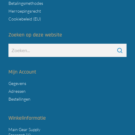
Betalingsmethodes
Herroepingsrecht
Cookiebeleid (EU)
Zoeken op deze website
Mijn Account
Gegevens
Adressen
Bestellingen
Winkelinformatie
Main Gear Supply
Spaarpot 19