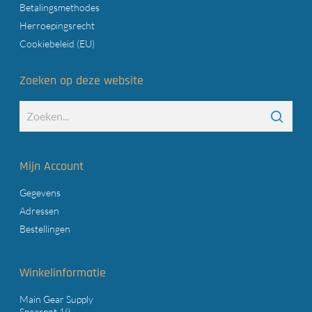
Betalingsmethodes
Herroepingsrecht
Cookiebeleid (EU)
Zoeken op deze website
Mijn Account
Gegevens
Adressen
Bestellingen
Winkelinformatie
Main Gear Supply
Spaarpot 19