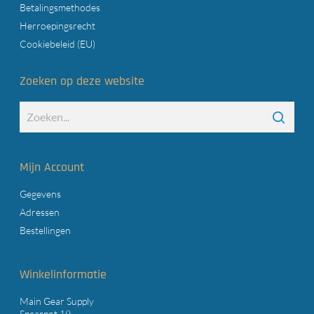
Betalingsmethodes
Herroepingsrecht
Cookiebeleid (EU)
Zoeken op deze website
Mijn Account
Gegevens
Adressen
Bestellingen
Winkelinformatie
Main Gear Supply
Spaarpot 19