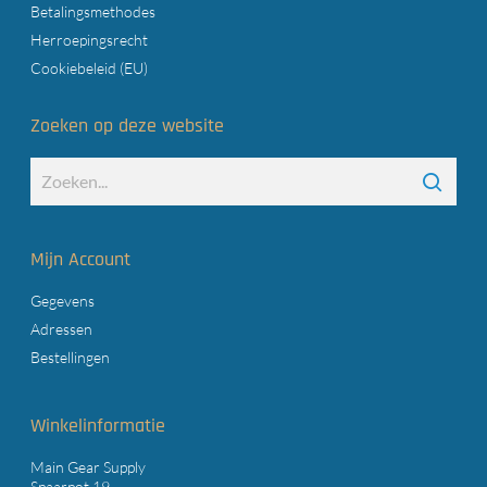
Betalingsmethodes
Herroepingsrecht
Cookiebeleid (EU)
Zoeken op deze website
Mijn Account
Gegevens
Adressen
Bestellingen
Winkelinformatie
Main Gear Supply
Spaarpot 19