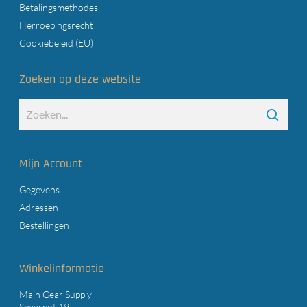
Betalingsmethodes
Herroepingsrecht
Cookiebeleid (EU)
Zoeken op deze website
Mijn Account
Gegevens
Adressen
Bestellingen
Winkelinformatie
Main Gear Supply
Spaarpot 19