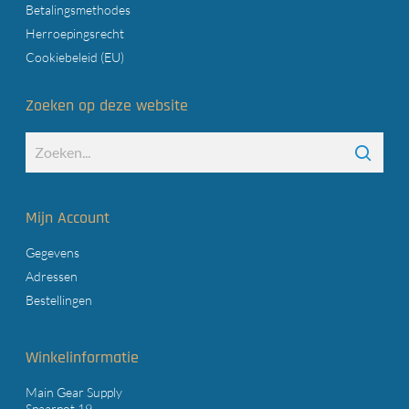
Betalingsmethodes
Herroepingsrecht
Cookiebeleid (EU)
Zoeken op deze website
Mijn Account
Gegevens
Adressen
Bestellingen
Winkelinformatie
Main Gear Supply
Spaarpot 19